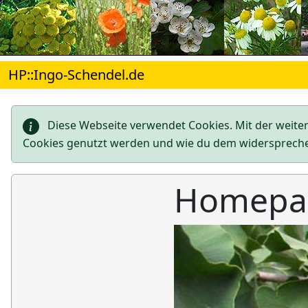
HP::Ingo-Schendel.de
Diese Webseite verwendet Cookies. Mit der weite
Cookies genutzt werden und wie du dem widersprech
Homepag